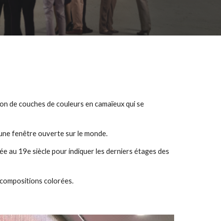
ion de couches de couleurs en camaïeux qui se
 une fenêtre ouverte sur le monde.
sée au 19e siècle pour indiquer les derniers étages des
compositions colorées.