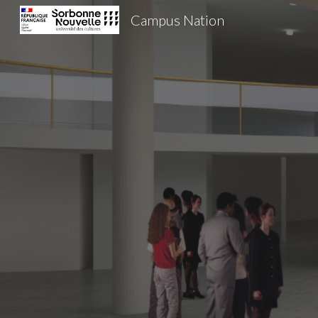
Campus Nation
Sk