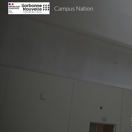
Campus Nation
Sk