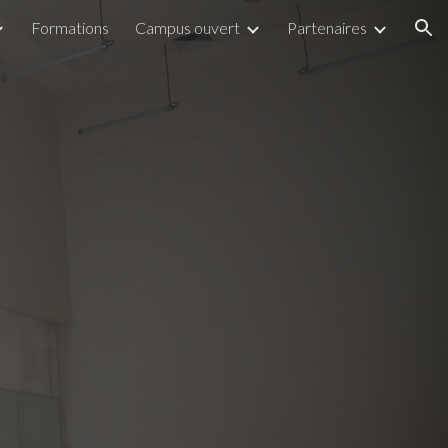
Formations
Campus ouvert
Partenaires
ion