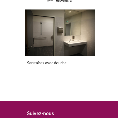
Sanitaires avec douche
Suivez-nous